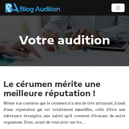
Votre audition
Le cérumen mérite une
meilleure réputation !
Même si je conviens que le cérumen n’a rien de très attrayant, il jouit
d’une réputation qui est totalement injustifiée, celle d’être une
substance étrangère, une saleté qu’il convient d’évacuer de notre
organisme. Donc, avant de vous jeter sur les…