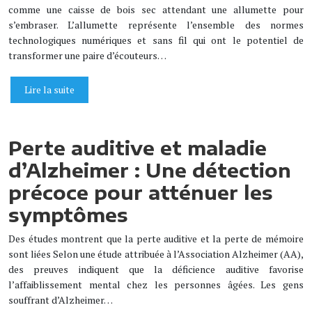
comme une caisse de bois sec attendant une allumette pour
s’embraser. L’allumette représente l’ensemble des normes
technologiques numériques et sans fil qui ont le potentiel de
transformer une paire d’écouteurs…
Lire la suite
Perte auditive et maladie
d’Alzheimer : Une détection
précoce pour atténuer les
symptômes
Des études montrent que la perte auditive et la perte de mémoire
sont liées Selon une étude attribuée à l’Association Alzheimer (AA),
des preuves indiquent que la déficience auditive favorise
l’affaiblissement mental chez les personnes âgées. Les gens
souffrant d’Alzheimer…