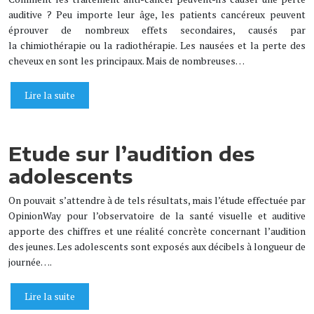
auditive ? Peu importe leur âge, les patients cancéreux peuvent
éprouver de nombreux effets secondaires, causés par
la chimiothérapie ou la radiothérapie. Les nausées et la perte des
cheveux en sont les principaux. Mais de nombreuses…
Lire la suite
Etude sur l’audition des
adolescents
On pouvait s’attendre à de tels résultats, mais l’étude effectuée par
OpinionWay pour l’observatoire de la santé visuelle et auditive
apporte des chiffres et une réalité concrète concernant l’audition
des jeunes. Les adolescents sont exposés aux décibels à longueur de
journée….
Lire la suite