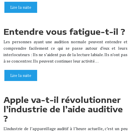
Lire la suite
Entendre vous fatigue-t-il ?
Les personnes ayant une audition normale peuvent entendre et
comprendre facilement ce qui se passe autour d’eux et leurs
interlocuteurs : Ils ne s’aident pas de la lecture labiale. Ils n’ont pas
à se concentrer. Ils peuvent continuer leur activité…
Lire la suite
Apple va-t-il révolutionner
l’industrie de l’aide auditive
?
L’industrie de l’appareillage auditif à l’heure actuelle, c’est un peu