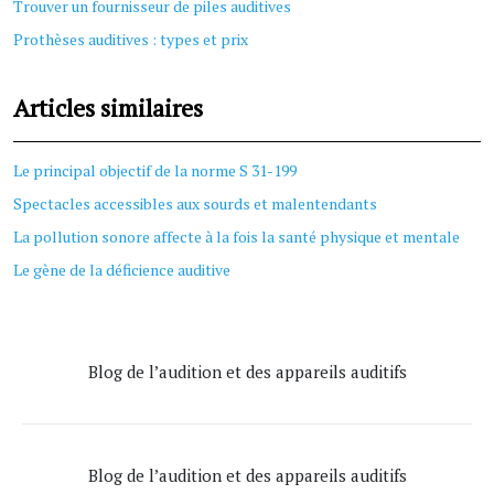
Trouver un fournisseur de piles auditives
Prothèses auditives : types et prix
Articles similaires
Le principal objectif de la norme S 31-199
Spectacles accessibles aux sourds et malentendants
La pollution sonore affecte à la fois la santé physique et mentale
Le gène de la déficience auditive
Blog de l’audition et des appareils auditifs
Blog de l’audition et des appareils auditifs