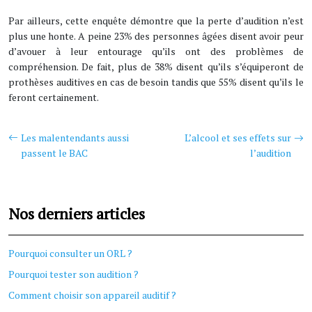
Par ailleurs, cette enquête démontre que la perte d’audition n’est
plus une honte. A peine 23% des personnes âgées disent avoir peur
d’avouer à leur entourage qu’ils ont des problèmes de
compréhension. De fait, plus de 38% disent qu’ils s’équiperont de
prothèses auditives en cas de besoin tandis que 55% disent qu’ils le
feront certainement.
Les malentendants aussi
L’alcool et ses effets sur
passent le BAC
l’audition
Nos derniers articles
Pourquoi consulter un ORL ?
Pourquoi tester son audition ?
Comment choisir son appareil auditif ?