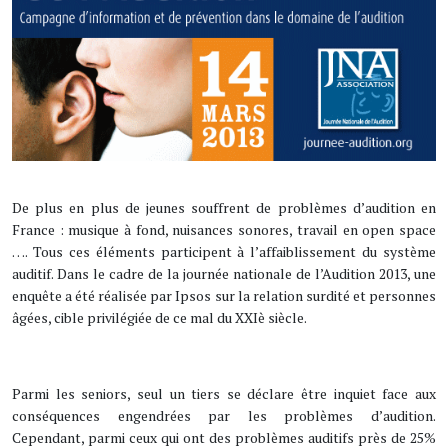
De plus en plus de jeunes souffrent de problèmes d’audition en
France : musique à fond, nuisances sonores, travail en open space
…. Tous ces éléments participent à l’affaiblissement du système
auditif. Dans le cadre de la journée nationale de l’Audition 2013, une
enquête a été réalisée par Ipsos sur la relation surdité et personnes
âgées, cible privilégiée de ce mal du XXIè siècle.
Parmi les seniors, seul un tiers se déclare être inquiet face aux
conséquences engendrées par les problèmes d’audition.
Cependant, parmi ceux qui ont des problèmes auditifs près de 25%