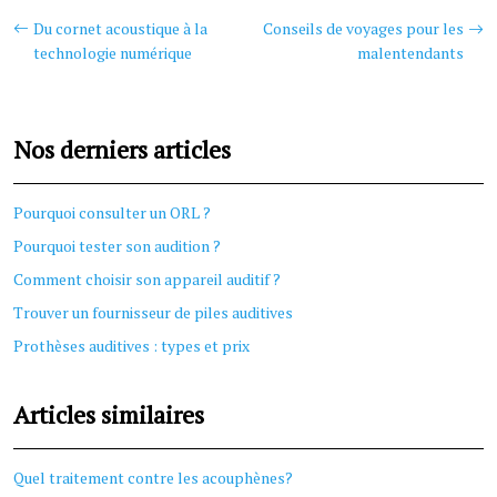
Du cornet acoustique à la
Conseils de voyages pour les
technologie numérique
malentendants
Nos derniers articles
Pourquoi consulter un ORL ?
Pourquoi tester son audition ?
Comment choisir son appareil auditif ?
Trouver un fournisseur de piles auditives
Prothèses auditives : types et prix
Articles similaires
Quel traitement contre les acouphènes?