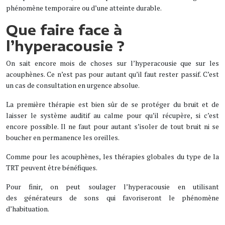
phénomène temporaire ou d’une atteinte durable.
Que faire face à
l’hyperacousie ?
On sait encore mois de choses sur l’hyperacousie que sur les
acouphènes. Ce n’est pas pour autant qu’il faut rester passif. C’est
un cas de consultation en urgence absolue.
La première thérapie est bien sûr de se protéger du bruit et de
laisser le système auditif au calme pour qu’il récupère, si c’est
encore possible. Il ne faut pour autant s’isoler de tout bruit ni se
boucher en permanence les oreilles.
Comme pour les acouphènes, les thérapies globales du type de la
TRT peuvent être bénéfiques.
Pour finir, on peut soulager l’hyperacousie en utilisant
des générateurs de sons qui favoriseront le phénomène
d’habituation.