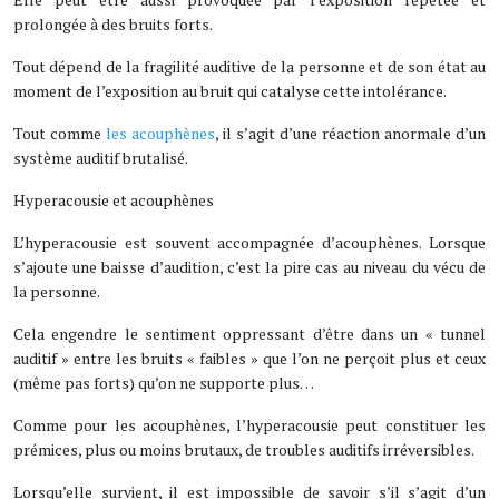
prolongée à des bruits forts.
Tout dépend de la fragilité auditive de la personne et de son état au
moment de l’exposition au bruit qui catalyse cette intolérance.
Tout comme
les acouphènes
, il s’agit d’une réaction anormale d’un
système auditif brutalisé.
Hyperacousie et acouphènes
L’hyperacousie est souvent accompagnée d’acouphènes. Lorsque
s’ajoute une baisse d’audition, c’est la pire cas au niveau du vécu de
la personne.
Cela engendre le sentiment oppressant d’être dans un « tunnel
auditif » entre les bruits « faibles » que l’on ne perçoit plus et ceux
(même pas forts) qu’on ne supporte plus…
Comme pour les acouphènes, l’hyperacousie peut constituer les
prémices, plus ou moins brutaux, de troubles auditifs irréversibles.
Lorsqu’elle survient, il est impossible de savoir s’il s’agit d’un