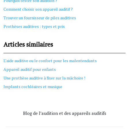
Pourquoi tester son audition ?
Comment choisir son appareil auditif ?
Trouver un fournisseur de piles auditives
Prothèses auditives : types et prix
Articles similaires
L’aide auditive ou le confort pour les malentendants
Appareil auditif pour enfants
Une prothèse auditive à fixer sur la mâchoire !
Implants cochléaires et musique
Blog de l’audition et des appareils auditifs