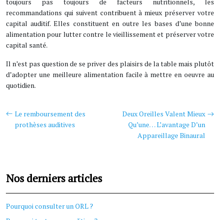
toujours pas toujours de facteurs nutritionnels, les
recommandations qui suivent contribuent à mieux préserver votre
capital auditif. Elles constituent en outre les bases d’une bonne
alimentation pour lutter contre le vieillissement et préserver votre
capital santé.
Il n’est pas question de se priver des plaisirs de la table mais plutôt
d’adopter une meilleure alimentation facile à mettre en oeuvre au
quotidien.
Le remboursement des
Deux Oreilles Valent Mieux
prothèses auditives
Qu’une… L’avantage D’un
Appareillage Binaural
Nos derniers articles
Pourquoi consulter un ORL ?