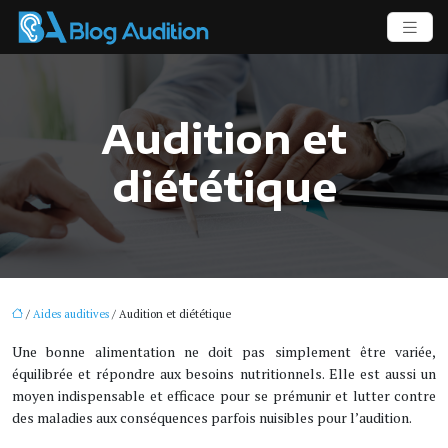
Audition et
diététique
/
Aides auditives
/ Audition et diététique
Une bonne alimentation ne doit pas simplement être variée,
équilibrée et répondre aux besoins nutritionnels. Elle est aussi un
moyen indispensable et efficace pour se prémunir et lutter contre
des maladies aux conséquences parfois nuisibles pour l’audition.